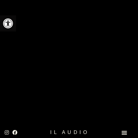
פתח
IL AUDIO