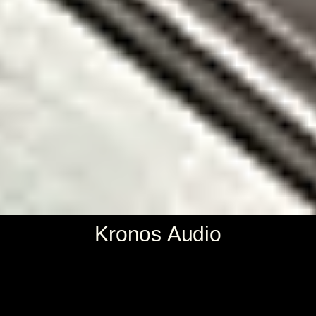
Kronos Audio